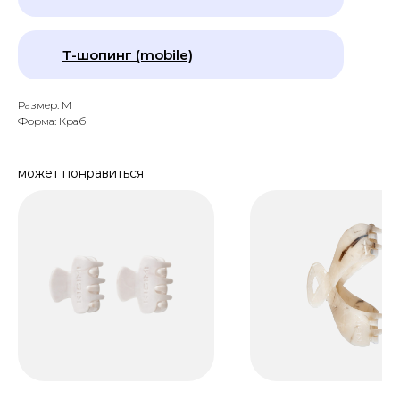
Т-шопинг (mobile)
Размер: M
Форма: Краб
может понравиться