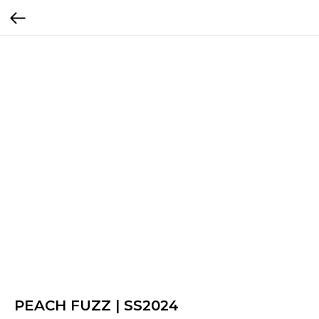
PEACH FUZZ | SS2024