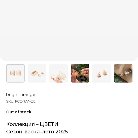
bright orange
SKU:
FCORANGE
Out of stock
Коллекция – ЦВЕТИ
Сезон: весна–лето 2025